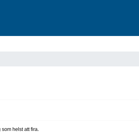
som helst att fira.