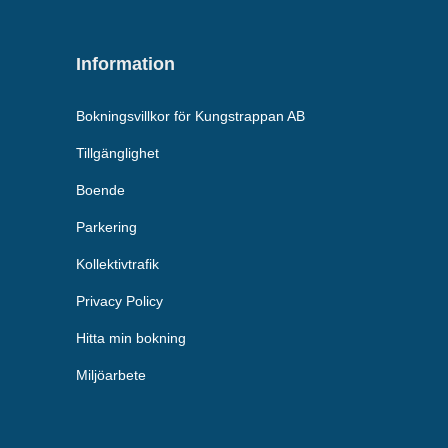
Information
Bokningsvillkor för Kungstrappan AB
Tillgänglighet
Boende
Parkering
Kollektivtrafik
Privacy Policy
Hitta min bokning
Miljöarbete