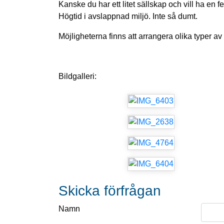
Kanske du har ett litet sällskap och vill ha en f
Högtid i avslappnad miljö. Inte så dumt.
Möjligheterna finns att arrangera olika typer av 
Bildgalleri:
Skicka förfrågan
Namn