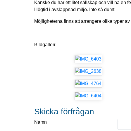
Kanske du har ett litet sällskap och vill ha en f
Högtid i avslappnad miljö. Inte så dumt.
Möjligheterna finns att arrangera olika typer av 
Bildgalleri:
Skicka förfrågan
Namn