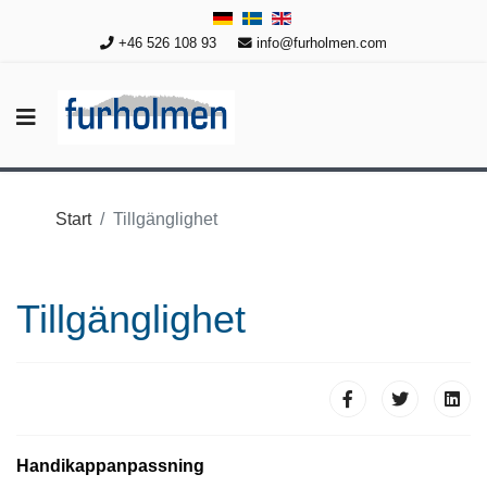
+46 526 108 93
info@furholmen.com
Start
Tillgänglighet
Tillgänglighet
Handikappanpassning