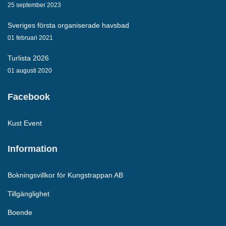
25 september 2023
Sveriges första organiserade havsbad
01 februari 2021
Turlista 2026
01 augusti 2020
Facebook
Kust Event
Information
Bokningsvillkor för Kungstrappan AB
Tillgänglighet
Boende