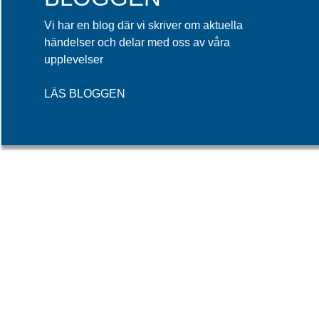
Vi har en blog där vi skriver om aktuella
händelser och delar med oss av våra
upplevelser
LÄS BLOGGEN