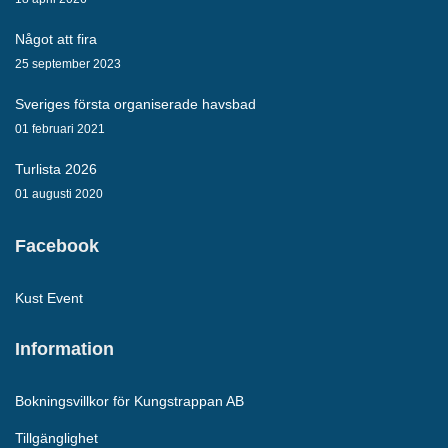
Något att fira
25 september 2023
Sveriges första organiserade havsbad
01 februari 2021
Turlista 2026
01 augusti 2020
Facebook
Kust Event
Information
Bokningsvillkor för Kungstrappan AB
Tillgänglighet