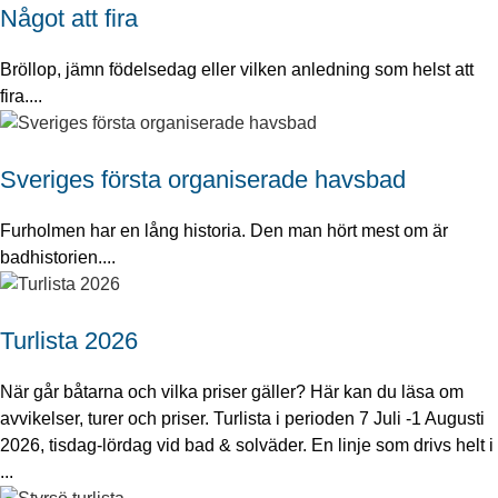
Något att fira
Bröllop, jämn födelsedag eller vilken anledning som helst att
fira....
Sveriges första organiserade havsbad
Furholmen har en lång historia. Den man hört mest om är
badhistorien....
Turlista 2026
När går båtarna och vilka priser gäller? Här kan du läsa om
avvikelser, turer och priser. Turlista i perioden 7 Juli -1 Augusti
2026, tisdag-lördag vid bad & solväder. En linje som drivs helt i
...