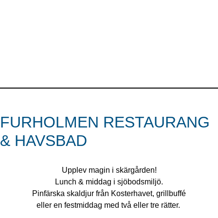
FURHOLMEN RESTAURANG
& HAVSBAD
Upplev magin i skärgården!
Lunch & middag i sjöbodsmiljö.
Pinfärska skaldjur från Kosterhavet, grillbuffé
eller en festmiddag med två eller tre rätter.